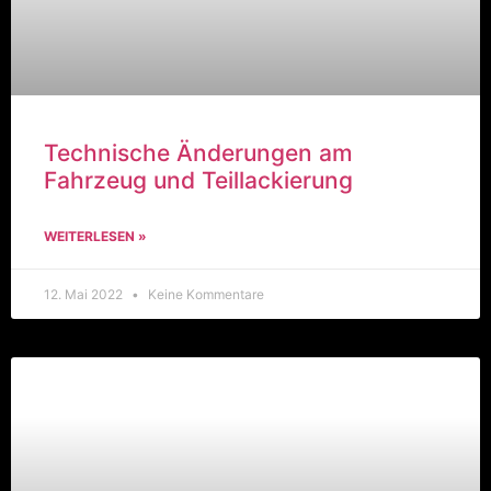
Technische Änderungen am
Fahrzeug und Teillackierung
WEITERLESEN »
12. Mai 2022
Keine Kommentare