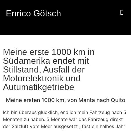
Enrico Götsch
WARUM 
Meine erste 1000 km in
Südamerika endet mit
Stillstand, Ausfall der
Motorelektronik und
Autumatikgetriebe
Meine ersten 1000 km, von Manta nach Quito
Ich bin überaus glücklich, endlich mein Fahrzeug nach 5
Monaten zu haben. 5 Monate war das Fahrzeug direkt
der Salzluft vom Meer ausgesetzt , fast ein halbes Jahr