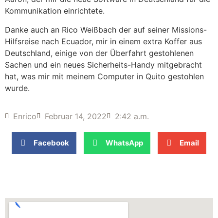
Kommunikation einrichtete.
Danke auch an Rico Weißbach der auf seiner Missions-
Hilfsreise nach Ecuador, mir in einem extra Koffer aus
Deutschland, einige von der Überfahrt gestohlenen
Sachen und ein neues Sicherheits-Handy mitgebracht
hat, was mir mit meinem Computer in Quito gestohlen
wurde.
Enrico
Februar 14, 2022
2:42 a.m.
Facebook
WhatsApp
Email