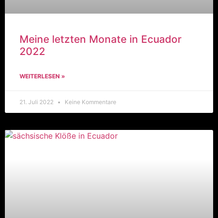
Meine letzten Monate in Ecuador
2022
WEITERLESEN »
21. Juli 2022
Keine Kommentare