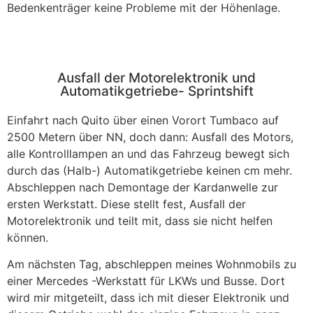
Bedenkenträger keine Probleme mit der Höhenlage.
Ausfall der Motorelektronik und
Automatikgetriebe- Sprintshift
Einfahrt nach Quito über einen Vorort Tumbaco auf
2500 Metern über NN, doch dann: Ausfall des Motors,
alle Kontrolllampen an und das Fahrzeug bewegt sich
durch das (Halb-) Automatikgetriebe keinen cm mehr.
Abschleppen nach Demontage der Kardanwelle zur
ersten Werkstatt. Diese stellt fest, Ausfall der
Motorelektronik und teilt mit, dass sie nicht helfen
können.
Am nächsten Tag, abschleppen meines Wohnmobils zu
einer Mercedes -Werkstatt für LKWs und Busse. Dort
wird mir mitgeteilt, dass ich mit dieser Elektronik und