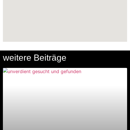
weitere Beiträge