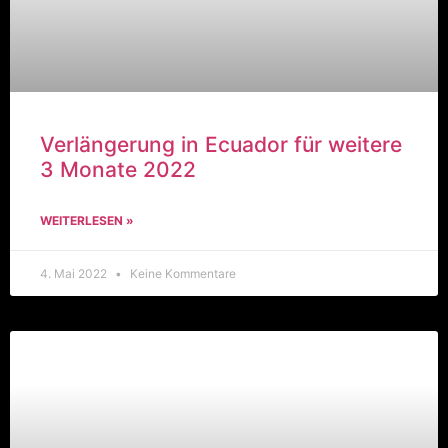
Verlängerung in Ecuador für weitere
3 Monate 2022
WEITERLESEN »
4. Mai 2022
Keine Kommentare