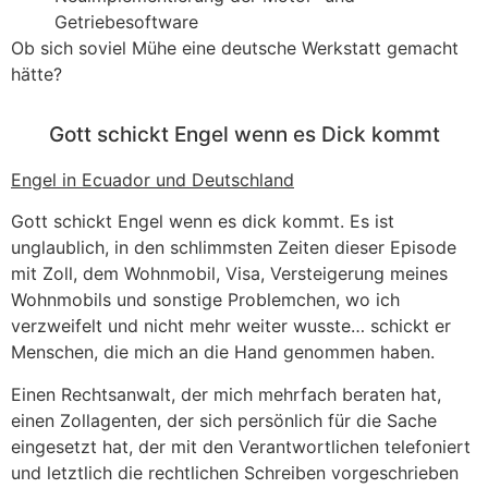
Getriebesoftware
Ob sich soviel Mühe eine deutsche Werkstatt gemacht
hätte?
Gott schickt Engel wenn es Dick kommt
Engel in Ecuador und Deutschland
Gott schickt Engel wenn es dick kommt. Es ist
unglaublich, in den schlimmsten Zeiten dieser Episode
mit Zoll, dem Wohnmobil, Visa, Versteigerung meines
Wohnmobils und sonstige Problemchen, wo ich
verzweifelt und nicht mehr weiter wusste… schickt er
Menschen, die mich an die Hand genommen haben.
Einen Rechtsanwalt, der mich mehrfach beraten hat,
einen Zollagenten, der sich persönlich für die Sache
eingesetzt hat, der mit den Verantwortlichen telefoniert
und letztlich die rechtlichen Schreiben vorgeschrieben