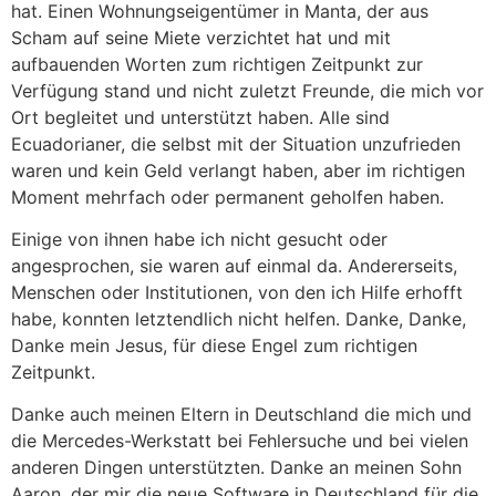
hat. Einen Wohnungseigentümer in Manta, der aus
Scham auf seine Miete verzichtet hat und mit
aufbauenden Worten zum richtigen Zeitpunkt zur
Verfügung stand und nicht zuletzt Freunde, die mich vor
Ort begleitet und unterstützt haben. Alle sind
Ecuadorianer, die selbst mit der Situation unzufrieden
waren und kein Geld verlangt haben, aber im richtigen
Moment mehrfach oder permanent geholfen haben.
Einige von ihnen habe ich nicht gesucht oder
angesprochen, sie waren auf einmal da. Andererseits,
Menschen oder Institutionen, von den ich Hilfe erhofft
habe, konnten letztendlich nicht helfen. Danke, Danke,
Danke mein Jesus, für diese Engel zum richtigen
Zeitpunkt.
Danke auch meinen Eltern in Deutschland die mich und
die Mercedes-Werkstatt bei Fehlersuche und bei vielen
anderen Dingen unterstützten. Danke an meinen Sohn
Aaron, der mir die neue Software in Deutschland für die