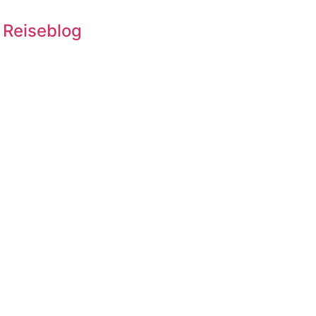
 Reiseblog