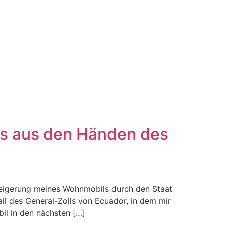
s aus den Händen des
eigerung meines Wohnmobils durch den Staat
il des General-Zolls von Ecuador, in dem mir
il in den nächsten […]