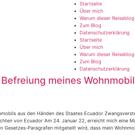
Startseite
Über mich
Warum dieser Reiseblog
Zum Blog
Datenschutzerklärung
Startseite
Über mich
Warum dieser Reiseblog
Zum Blog
Datenschutzerklärung
 Befreiung meines Wohnmobil
nmobils aus den Händen des Staates Ecuador Zwangsverst
chten von Ecuador Am 24. Januar 22, erreicht mich eine Ma
gen Gesetzes-Paragrafen mitgeteilt wird, dass mein Wohnmob