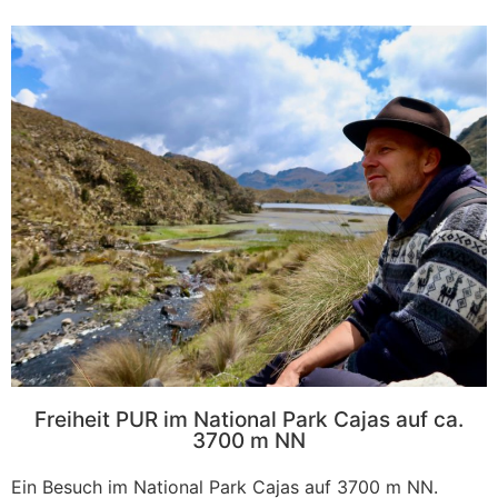
Freiheit PUR im National Park Cajas auf ca.
3700 m NN
Ein Besuch im National Park Cajas auf 3700 m NN.