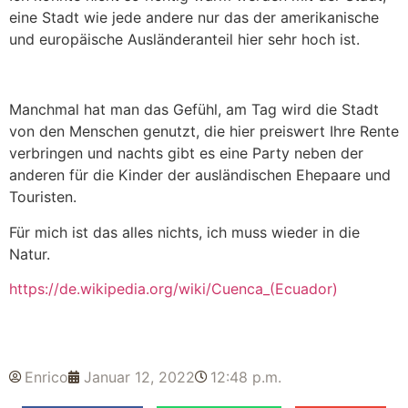
eine Stadt wie jede andere nur das der amerikanische
und europäische Ausländeranteil hier sehr hoch ist.
Manchmal hat man das Gefühl, am Tag wird die Stadt
von den Menschen genutzt, die hier preiswert Ihre Rente
verbringen und nachts gibt es eine Party neben der
anderen für die Kinder der ausländischen Ehepaare und
Touristen.
Für mich ist das alles nichts, ich muss wieder in die
Natur.
https://de.wikipedia.org/wiki/Cuenca_(Ecuador)
Enrico
Januar 12, 2022
12:48 p.m.