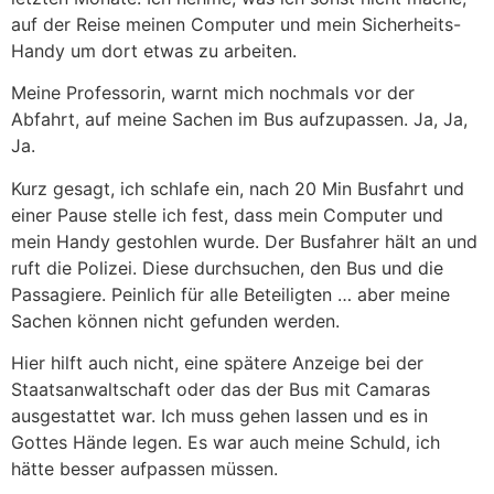
auf der Reise meinen Computer und mein Sicherheits-
Handy um dort etwas zu arbeiten.
Meine Professorin, warnt mich nochmals vor der
Abfahrt, auf meine Sachen im Bus aufzupassen. Ja, Ja,
Ja.
Kurz gesagt, ich schlafe ein, nach 20 Min Busfahrt und
einer Pause stelle ich fest, dass mein Computer und
mein Handy gestohlen wurde. Der Busfahrer hält an und
ruft die Polizei. Diese durchsuchen, den Bus und die
Passagiere. Peinlich für alle Beteiligten … aber meine
Sachen können nicht gefunden werden.
Hier hilft auch nicht, eine spätere Anzeige bei der
Staatsanwaltschaft oder das der Bus mit Camaras
ausgestattet war. Ich muss gehen lassen und es in
Gottes Hände legen. Es war auch meine Schuld, ich
hätte besser aufpassen müssen.