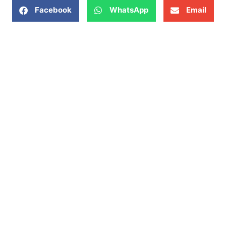
Facebook
WhatsApp
Email