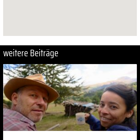
weitere Beiträge