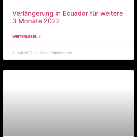
Verlängerung in Ecuador für weitere
3 Monate 2022
WEITERLESEN »
4. Mai 2022
Keine Kommentare