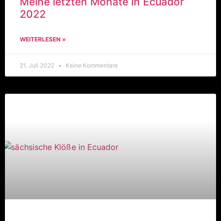
Meine letzten Monate in Ecuador
2022
WEITERLESEN »
21. Juli 2022
Keine Kommentare