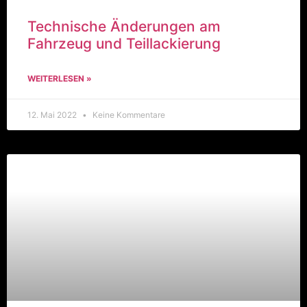
Technische Änderungen am
Fahrzeug und Teillackierung
WEITERLESEN »
12. Mai 2022
Keine Kommentare